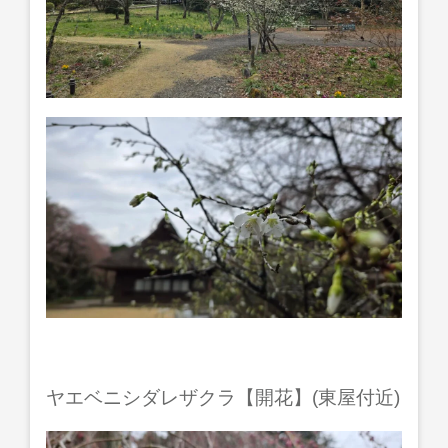
ヤエベニシダレザクラ【開花】(東屋付近)