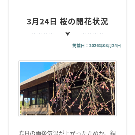
3月24日 桜の開花状況
掲載日：2026年03月24日
昨日の雨後気温が上がったためか、銅