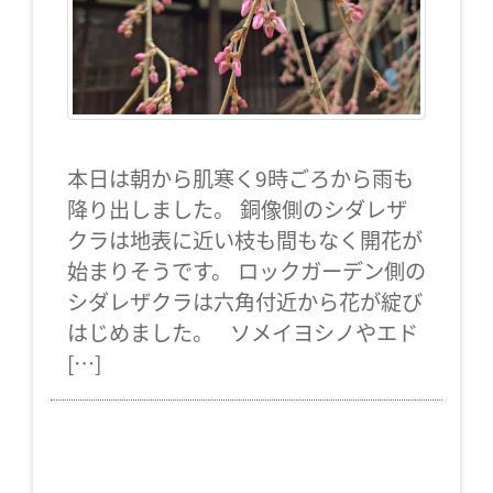
本日は朝から肌寒く9時ごろから雨も
降り出しました。 銅像側のシダレザ
クラは地表に近い枝も間もなく開花が
始まりそうです。 ロックガーデン側の
シダレザクラは六角付近から花が綻び
はじめました。 ソメイヨシノやエド
[…]