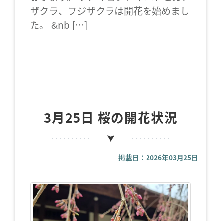
ザクラ、フジザクラは開花を始めまし
た。 &nb […]
3月25日 桜の開花状況
掲載日：2026年03月25日