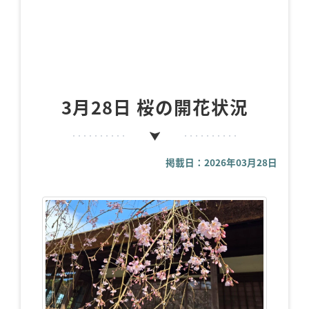
3月28日 桜の開花状況
掲載日：2026年03月28日