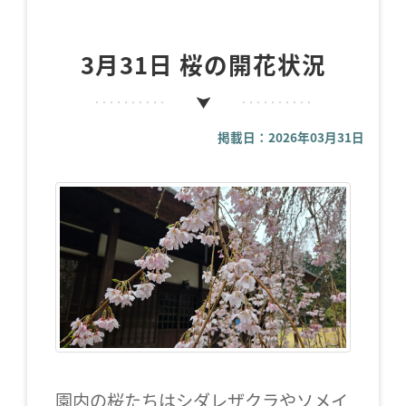
3月31日 桜の開花状況
掲載日：2026年03月31日
園内の桜たちはシダレザクラやソメイ