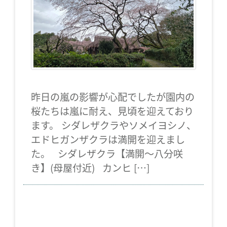
昨日の嵐の影響が心配でしたが園内の
桜たちは嵐に耐え、見頃を迎えており
ます。 シダレザクラやソメイヨシノ、
エドヒガンザクラは満開を迎えまし
た。 シダレザクラ【満開～八分咲
き】(母屋付近) カンヒ […]