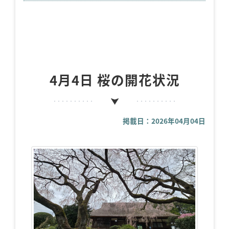
4月4日 桜の開花状況
掲載日：2026年04月04日