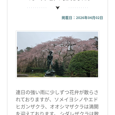
掲載日：2026年04月02日
連日の強い雨に少しずつ花弁が散らさ
れておりますが、ソメイヨシノやエド
ヒガンザクラ、オオシマザクラは満開
を迎えております。 シダレザクラは散