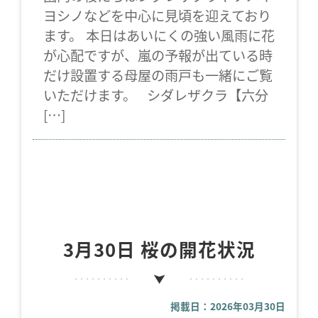
ヨシノなどを中心に見頃を迎えており
ます。 本日はあいにくの強い風雨に花
が心配ですが、嵐の予報が出ている時
だけ設置する母屋の雨戸も一緒にご覧
いただけます。 シダレザクラ【六分
[…]
3月30日 桜の開花状況
掲載日：2026年03月30日