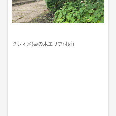
クレオメ(栗の木エリア付近)