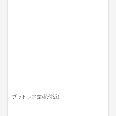
ブッドレア(節花付近)