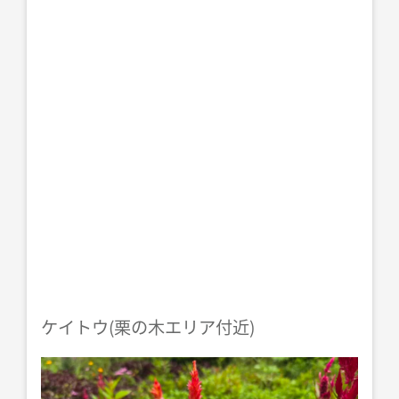
ケイトウ(栗の木エリア付近)