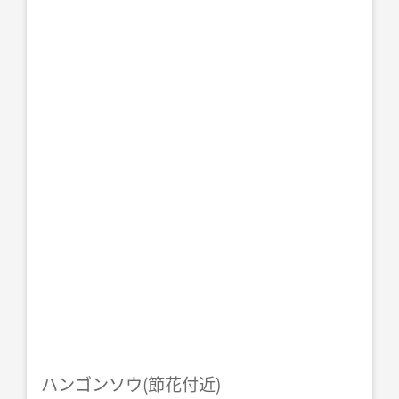
ハンゴンソウ(節花付近)