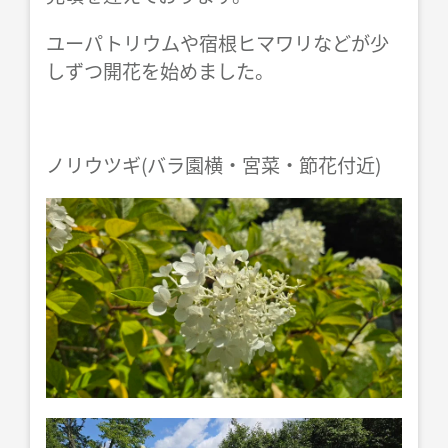
ユーパトリウムや宿根ヒマワリなどが少
しずつ開花を始めました。
ノリウツギ(バラ園横・宮菜・節花付近)