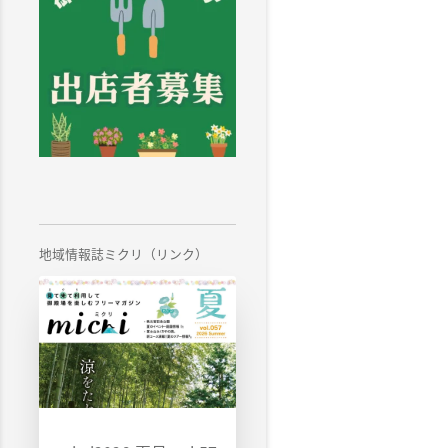
地域情報誌ミクリ（リンク）