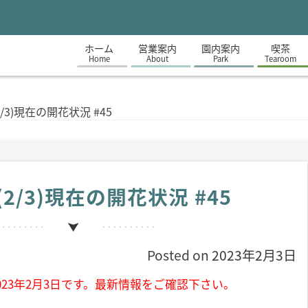
ホーム
営業案内
園内案内
喫茶
Home
About
Park
Tearoom
/3)現在の開花状況 #45
2/3)現在の開花状況 #45
Posted on
2023年2月3日
23年2月3日です。最新情報をご確認下さい。