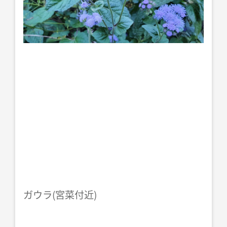
ガウラ(宮菜付近)