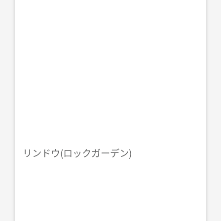
リンドウ(ロックガーデン)