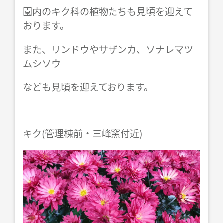
園内のキク科の植物たちも見頃を迎えて
おります。
また、リンドウやサザンカ、ソナレマツ
ムシソウ
なども見頃を迎えております。
キク(管理棟前・三峰窯付近)