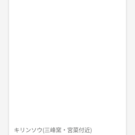
キリンソウ(三峰窯・宮菜付近)