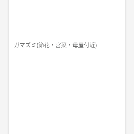
ガマズミ(節花・宮菜・母屋付近)