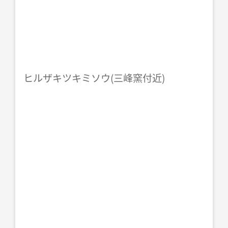
ヒルザキツキミソウ(三峰窯付近)