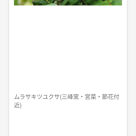
ムラサキツユクサ(三峰窯・宮菜・節花付
近)