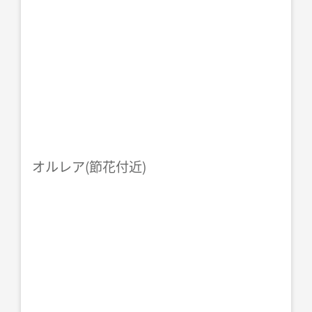
オルレア(節花付近)