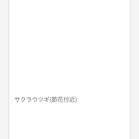
サクラウツギ(節花付近)