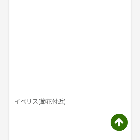
イベリス(節花付近)