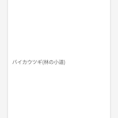
バイカウツギ(林の小道)