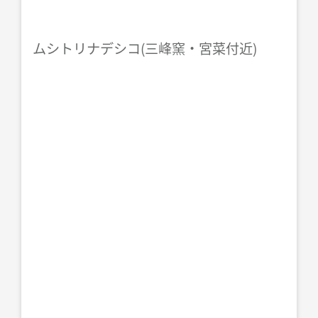
ムシトリナデシコ(三峰窯・宮菜付近)