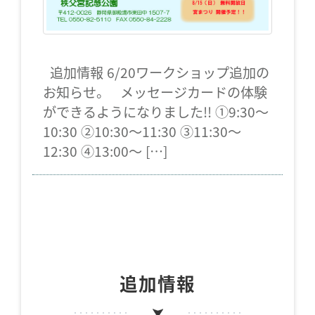
追加情報 6/20ワークショップ追加の
お知らせ。 メッセージカードの体験
ができるようになりました!! ①9:30～
10:30 ②10:30～11:30 ➂11:30～
12:30 ④13:00～ […]
追加情報