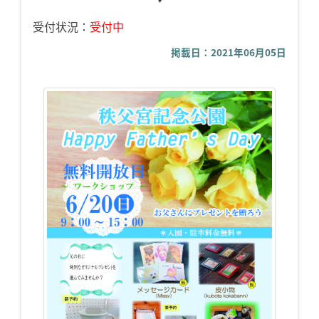
受付状況：
受付中
掲載日：2021年06月05日