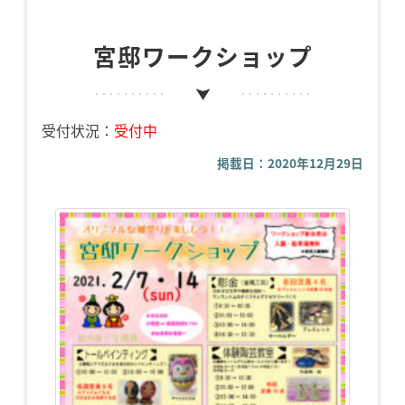
宮邸ワークショップ
受付状況：
受付中
掲載日：2020年12月29日