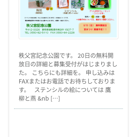
秩父宮記念公園です。 20日の無料開
放日の詳細と募集受付がはじまりまし
た。 こちらにも詳細を。 申し込みは
FAXまたはお電話でお待ちしておりま
す。 ステンシルの絵については 鷹
柳と燕 &nb […]